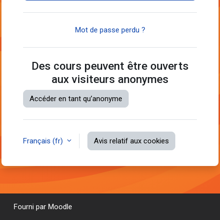
Mot de passe perdu ?
Des cours peuvent être ouverts
aux visiteurs anonymes
Accéder en tant qu’anonyme
Français ‎(fr)‎
Avis relatif aux cookies
Fourni par
Moodle